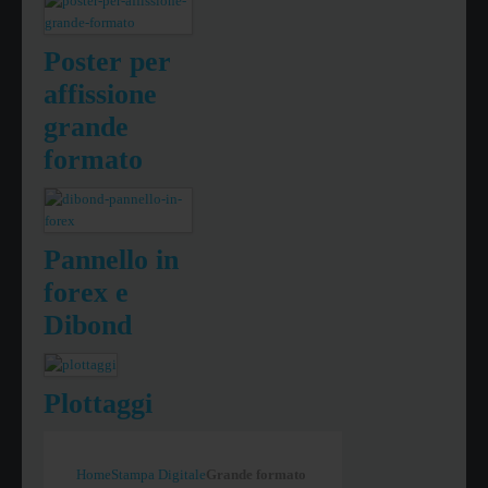
Poster per
affissione
grande
formato
Pannello in
forex e
Dibond
Plottaggi
Home
Stampa Digitale
Grande formato