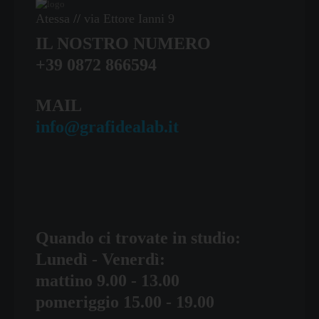
Atessa
//
via Ettore Ianni 9
IL NOSTRO NUMERO
+39 0872 866594
MAIL
info@grafidealab.it
Quando ci trovate in studio:
Lunedì - Venerdì:
mattino 9.00 - 13.00
pomeriggio 15.00 - 19.00