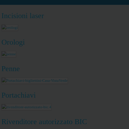
Incisioni laser
Orologi
Penne
Portachiavi
Rivenditore autorizzato BIC