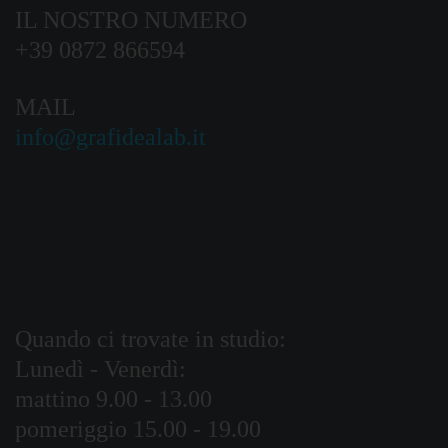
IL NOSTRO NUMERO
+39 0872 866594
MAIL
info@grafidealab.it
Quando ci trovate in studio:
Lunedì - Venerdì:
mattino 9.00 - 13.00
pomeriggio 15.00 - 19.00