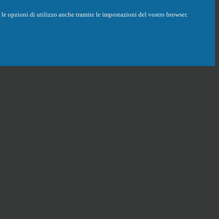
are le opzioni di utilizzo anche tramite le impostazioni del vostro browser.