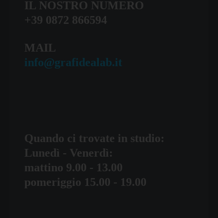
IL NOSTRO NUMERO
+39 0872 866594
MAIL
info@grafidealab.it
Quando ci trovate in studio:
Lunedì - Venerdì:
mattino 9.00 - 13.00
pomeriggio 15.00 - 19.00