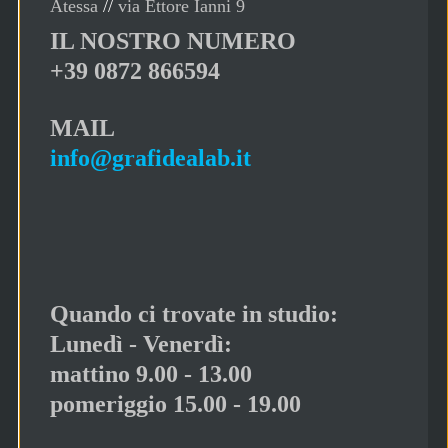
Atessa
//
via Ettore Ianni 9
IL NOSTRO NUMERO
+39 0872 866594
MAIL
info@grafidealab.it
Quando ci trovate in studio:
Lunedì - Venerdì:
mattino 9.00 - 13.00
pomeriggio 15.00 - 19.00