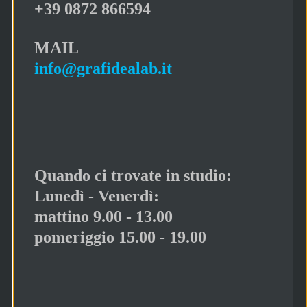
+39 0872 866594
MAIL
info@grafidealab.it
Quando ci trovate in studio:
Lunedì - Venerdì:
mattino 9.00 - 13.00
pomeriggio 15.00 - 19.00