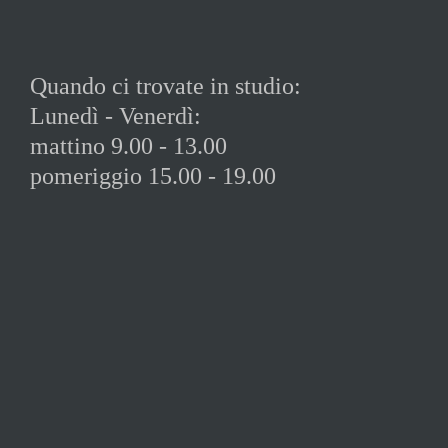
Quando ci trovate in studio:
Lunedì - Venerdì:
mattino 9.00 - 13.00
pomeriggio 15.00 - 19.00